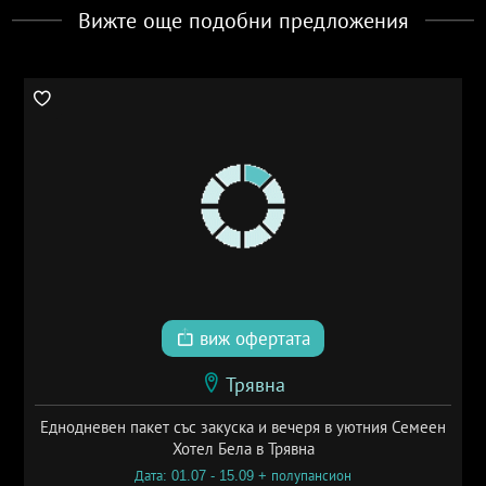
Вижте още подобни предложения
виж офертата
Трявна
Еднодневен пакет със закуска и вечеря в уютния Семеен
Хотел Бела в Трявна
Дата: 01.07 - 15.09 + полупансион