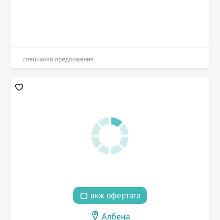
специално предложение
виж офертата
Албена