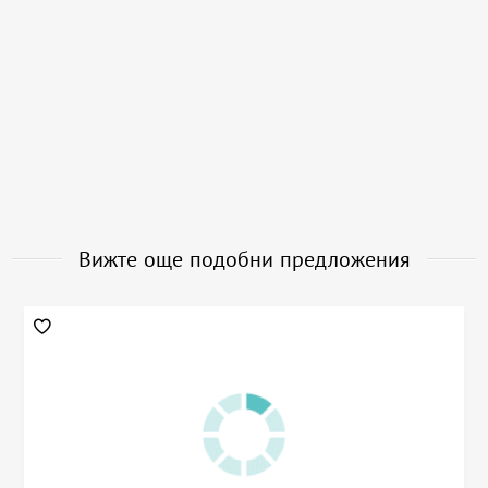
Вижте още подобни предложения