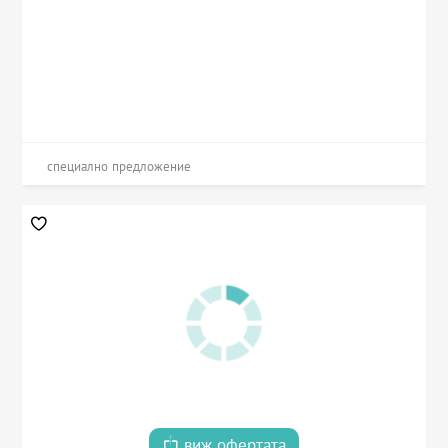
специално предложение
виж офертата