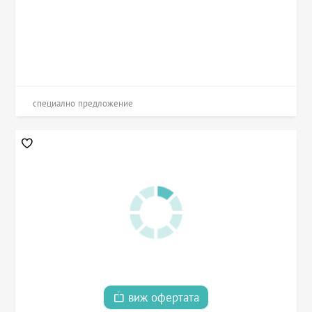
специално предложение
виж офертата