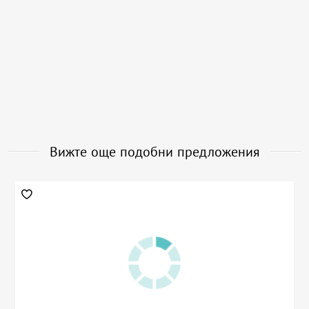
Вижте още подобни предложения