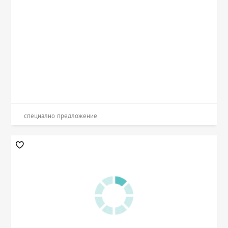
специално предложение