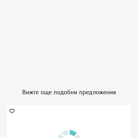
Вижте още подобни предложения