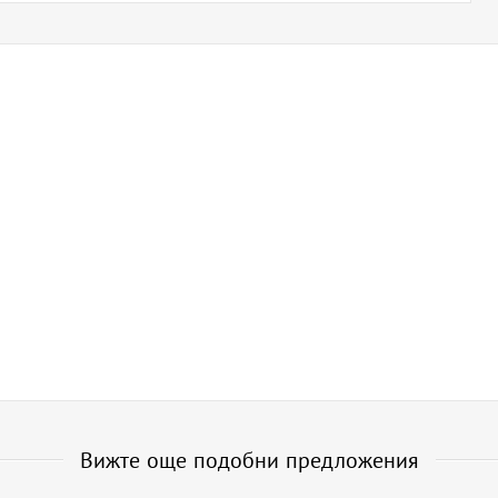
Вижте още подобни предложения