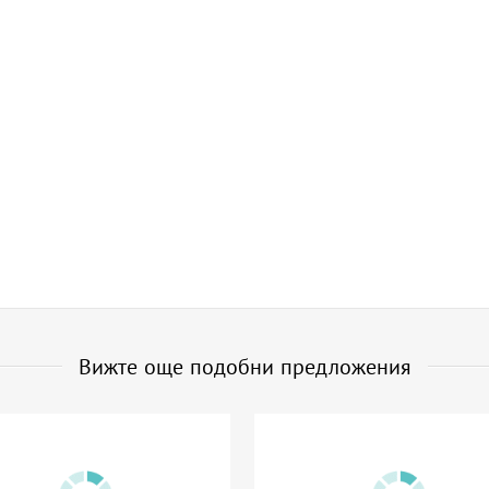
Вижте още подобни предложения