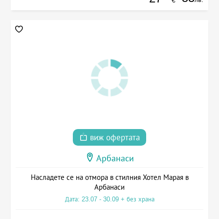
€
виж офертата
Арбанаси
Насладете се на отмора в стилния Хотел Марая в
Арбанаси
Дата: 23.07 - 30.09 + без храна