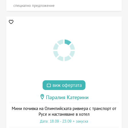
специално предложение
виж офертата
Паралия Катерини
Мини почивка на Олимпийската ривиера с транспорт от
Русе и настаняване в хотел
Дата: 18.09 - 23.09 + закуска