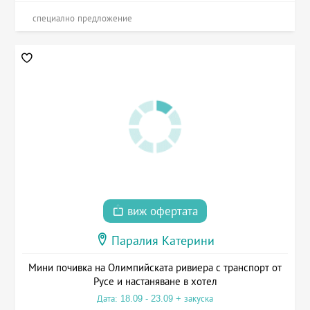
специално предложение
виж офертата
Паралия Катерини
Мини почивка на Олимпийската ривиера с транспорт от
Русе и настаняване в хотел
Дата: 18.09 - 23.09 + закуска