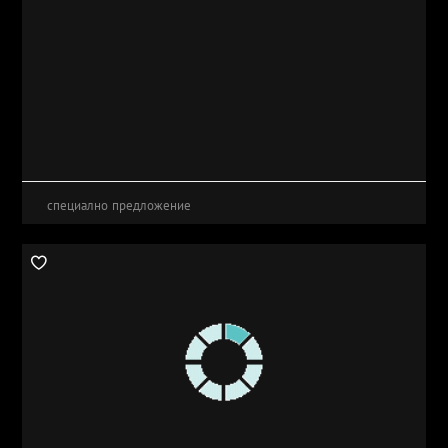
специално предложение