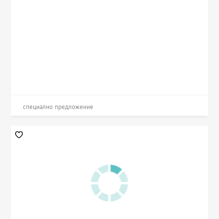
специално предложение