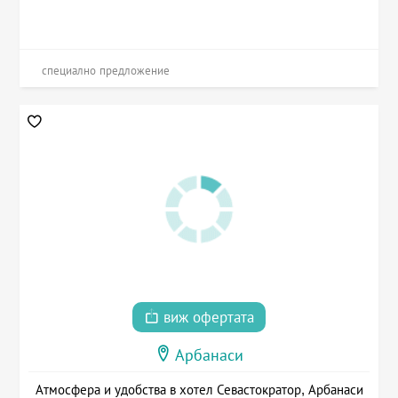
специално предложение
виж офертата
Арбанаси
Атмосфера и удобства в хотел Севастократор, Арбанаси