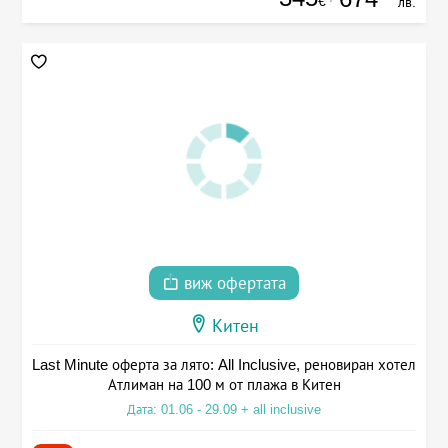
€
лв.
виж офертата
Китен
Last Minute оферта за лято: All Inclusive, реновиран хотел
Атлиман на 100 м от плажа в Китен
Дата: 01.06 - 29.09 + all inclusive