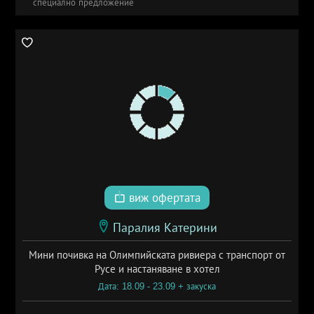
специално предложение
виж офертата
Паралия Катерини
Мини почивка на Олимпийската ривиера с транспорт от
Русе и настаняване в хотел
Дата: 18.09 - 23.09 + закуска