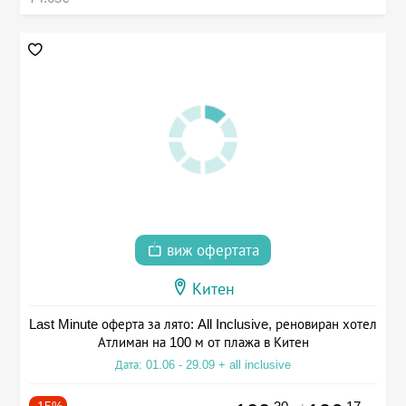
виж офертата
Китен
Last Minute оферта за лято: All Inclusive, реновиран хотел
Атлиман на 100 м от плажа в Китен
Дата: 01.06 - 29.09 + all inclusive
-15%