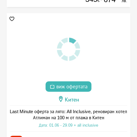
€
лв.
виж офертата
Китен
Last Minute оферта за лято: All Inclusive, реновиран хотел
Атлиман на 100 м от плажа в Китен
Дата: 01.06 - 29.09 + all inclusive