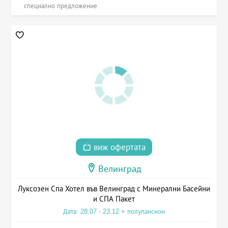
специално предложение
виж офертата
Велинград
Луксозен Спа Хотел във Велинград с Минерални Басейни
и СПА Пакет
Дата: 28.07 - 23.12 + полупансион