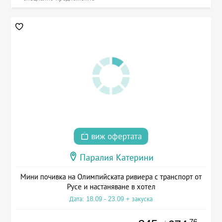
виж офертата
Паралия Катерини
Мини почивка на Олимпийската ривиера с транспорт от
Русе и настаняване в хотел
Дата: 18.09 - 23.09 + закуска
.76