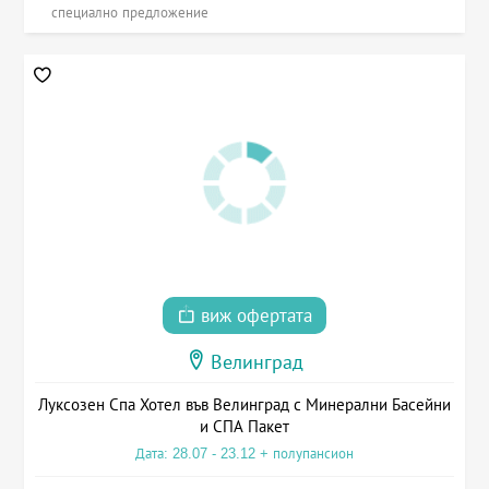
специално предложение
виж офертата
Велинград
Луксозен Спа Хотел във Велинград с Минерални Басейни
и СПА Пакет
Дата: 28.07 - 23.12 + полупансион