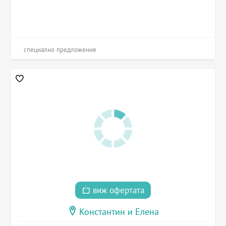
специално предложение
виж офертата
Константин и Елена