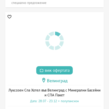
специално предложение
виж офертата
Велинград
Луксозен Спа Хотел във Велинград с Минерални Басейни
и СПА Пакет
Дата: 28.07 - 23.12 + полупансион