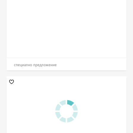
специално предложение