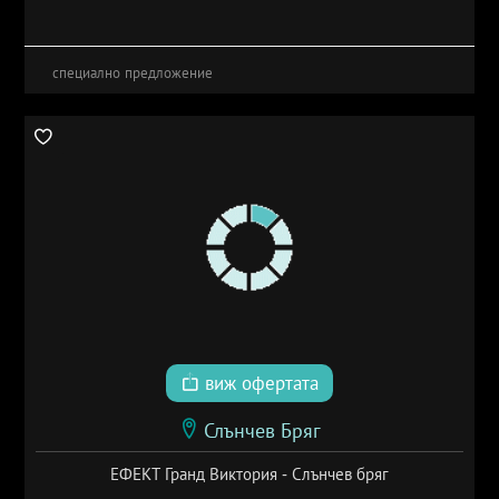
специално предложение
виж офертата
Слънчев Бряг
ЕФЕКТ Гранд Виктория - Слънчев бряг