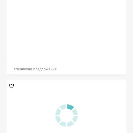
специално предложение