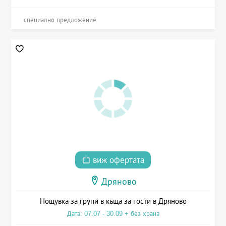
специално предложение
виж офертата
Дряново
Нощувка за групи в къща за гости в Дряново
Дата: 07.07 - 30.09 + без храна