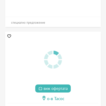
специално предложение
виж офертата
о-в Тасос