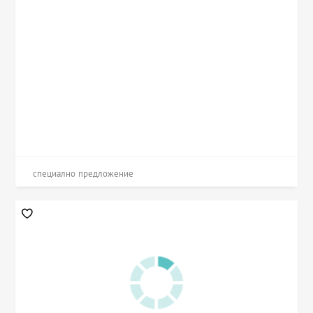
специално предложение