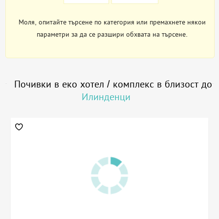
Моля, опитайте търсене по категория или премахнете някои
параметри за да се разшири обхвата на търсене.
Почивки в еко хотел / комплекс в близост до
Илинденци