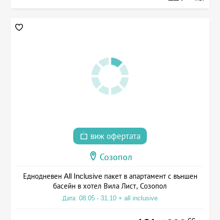
виж офертата
Созопол
Еднодневен All Inclusive пакет в апартамент с външен
басейн в хотел Вила Лист, Созопол
Дата: 08.05 - 31.10 + all inclusive