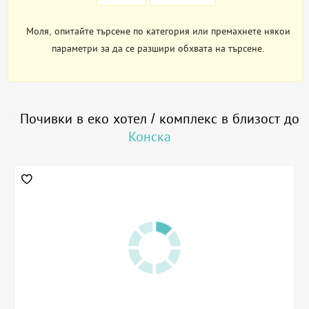
Моля, опитайте търсене по категория или премахнете някои
параметри за да се разшири обхвата на търсене.
Почивки в еко хотел / комплекс в близост до
Конска