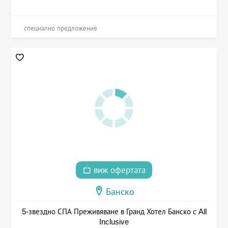
специално предложение
виж офертата
Банско
5-звездно СПА Преживяване в Гранд Хотел Банско с All
Inclusive