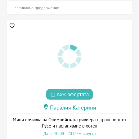
специално предложение
виж офертата
Паралия Катерини
Мини почивка на Олимпийската ривиера с транспорт от
Русе и настаняване в хотел
Дата: 18.09 - 23.09 + закуска