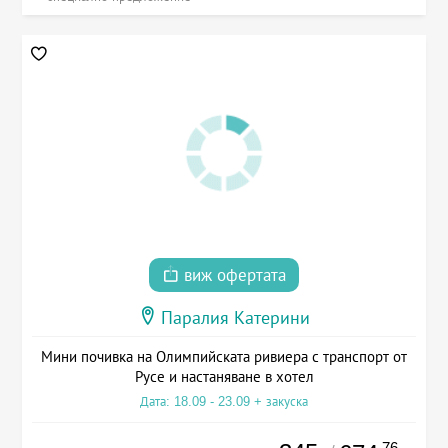
виж офертата
Паралия Катерини
Мини почивка на Олимпийската ривиера с транспорт от
Русе и настаняване в хотел
Дата: 18.09 - 23.09 + закуска
.76