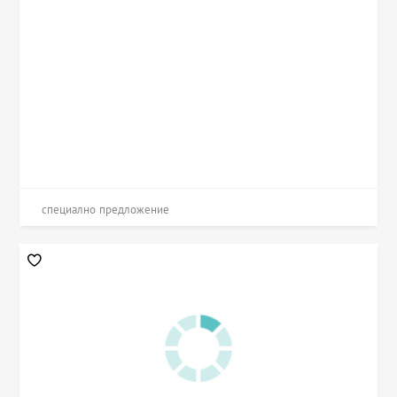
специално предложение