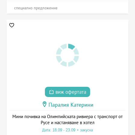
специално предложение
виж офертата
Паралия Катерини
Мини почивка на Олимпийската ривиера с транспорт от
Русе и настаняване в хотел
Дата: 18.09 - 23.09 + закуска