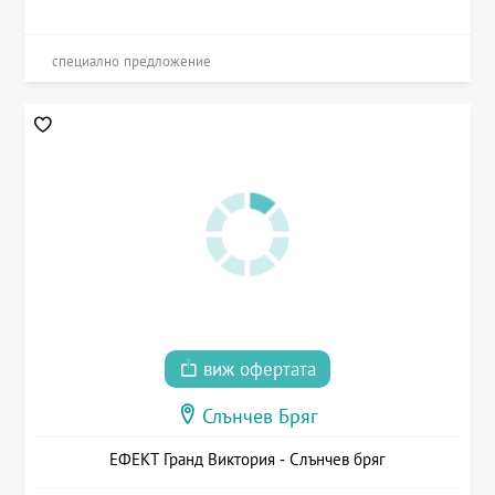
специално предложение
виж офертата
Слънчев Бряг
ЕФЕКТ Гранд Виктория - Слънчев бряг