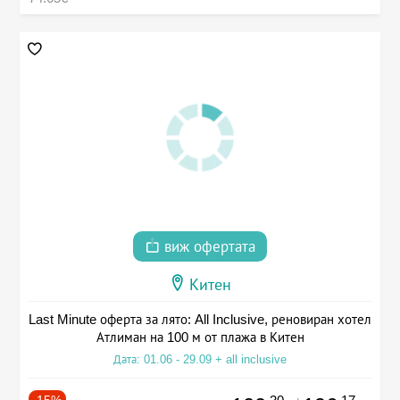
виж офертата
Китен
Last Minute оферта за лято: All Inclusive, реновиран хотел
Атлиман на 100 м от плажа в Китен
Дата: 01.06 - 29.09 + all inclusive
-15%