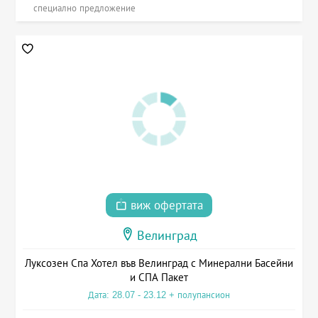
специално предложение
виж офертата
Велинград
Луксозен Спа Хотел във Велинград с Минерални Басейни
и СПА Пакет
Дата: 28.07 - 23.12 + полупансион