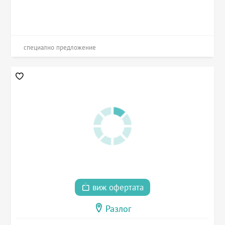
специално предложение
виж офертата
Разлог