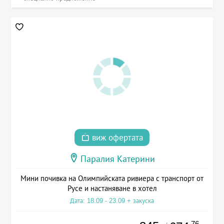
виж офертата
Паралия Катерини
Мини почивка на Олимпийската ривиера с транспорт от
Русе и настаняване в хотел
Дата: 18.09 - 23.09 + закуска
.76