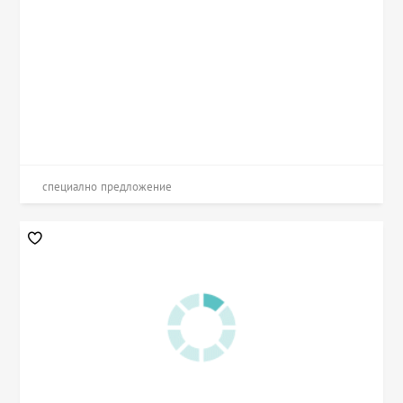
специално предложение