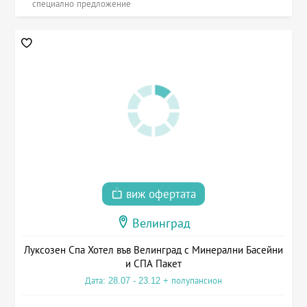
специално предложение
виж офертата
Велинград
Луксозен Спа Хотел във Велинград с Минерални Басейни
и СПА Пакет
Дата: 28.07 - 23.12 + полупансион