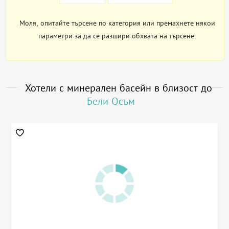
Моля, опитайте търсене по категория или премахнете някои
параметри за да се разшири обхвата на търсене.
Хотели с минерален басейн в близост до
Бели Осъм