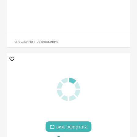
специално предложение
виж офертата