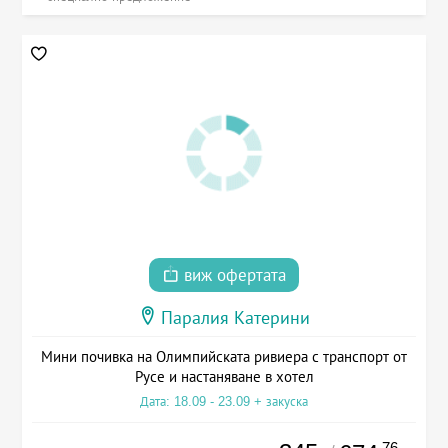
виж офертата
Паралия Катерини
Мини почивка на Олимпийската ривиера с транспорт от
Русе и настаняване в хотел
Дата: 18.09 - 23.09 + закуска
.76