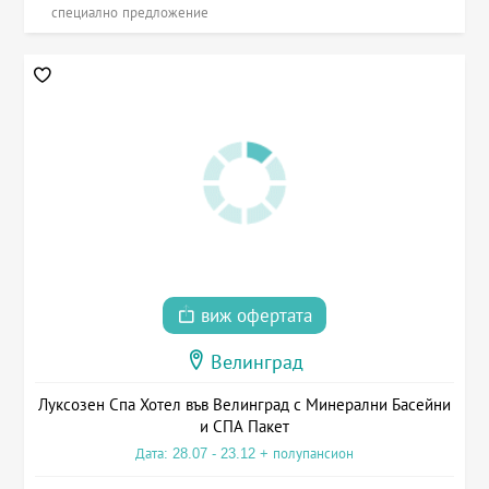
специално предложение
виж офертата
Велинград
Луксозен Спа Хотел във Велинград с Минерални Басейни
и СПА Пакет
Дата: 28.07 - 23.12 + полупансион