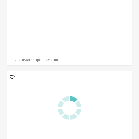
специално предложение