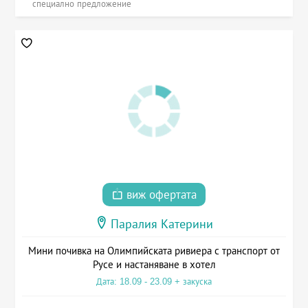
специално предложение
виж офертата
Паралия Катерини
Мини почивка на Олимпийската ривиера с транспорт от
Русе и настаняване в хотел
Дата: 18.09 - 23.09 + закуска