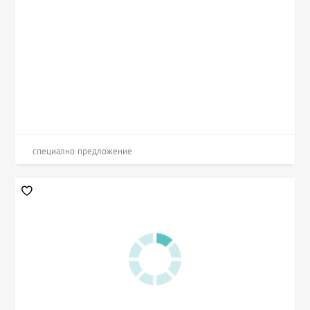
специално предложение