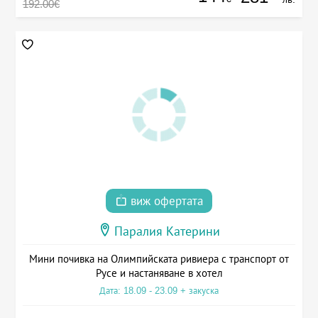
192.00€
виж офертата
Паралия Катерини
Мини почивка на Олимпийската ривиера с транспорт от
Русе и настаняване в хотел
Дата: 18.09 - 23.09 + закуска